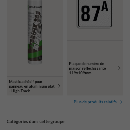
Plaque de numéro de
maison réfléchissante
119x109mm
Mastic adhésif pour
panneau en aluminium plat
- High-Track
Plus de produits relatifs
Catégories dans cette groupe