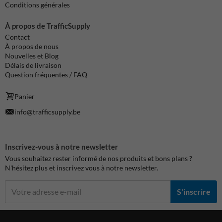
Conditions générales
À propos de TrafficSupply
Contact
À propos de nous
Nouvelles et Blog
Délais de livraison
Question fréquentes / FAQ
Panier
info@trafficsupply.be
Inscrivez-vous à notre newsletter
Vous souhaitez rester informé de nos produits et bons plans ?
N'hésitez plus et inscrivez vous à notre newsletter.
S'inscrire