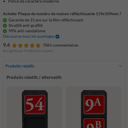
Police de caractère moderne
Acheter Plaque de numéro de maison réfléchissante 119x109mm ?
Garantie de 15 ans sur le film réfléchissant
Stratifé anti-graffiti
99% anti-vandalisme
Découvrez tous les avantages
9.4
7061 commentaires
Avis gérés par FeedbackCompany
Produits relatifs
Produits relatifs / alternatifs