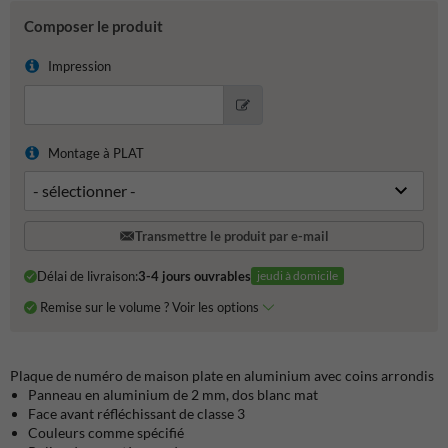
Composer le produit
Impression
Montage à PLAT
Transmettre le produit par e-mail
Délai de livraison:
3-4 jours ouvrables
jeudi à domicile
Remise sur le volume ? Voir les options
Plaque de numéro de maison plate en aluminium avec coins arrondis
Panneau en aluminium de 2 mm, dos blanc mat
Face avant réfléchissant de classe 3
Couleurs comme spécifié