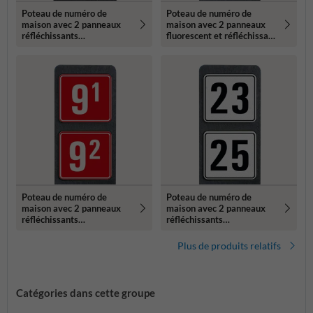
Poteau de numéro de
Poteau de numéro de
maison avec 2 panneaux
maison avec 2 panneaux
réfléchissants
fluorescent et réfléchissant
119x109mm
- 119x109mm
Poteau de numéro de
Poteau de numéro de
maison avec 2 panneaux
maison avec 2 panneaux
réfléchissants
réfléchissants
119x109mm
119x109mm
Plus de produits relatifs
Catégories dans cette groupe