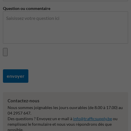
Question ou commentaire
envoyer
Contactez-nous
Nous sommes joignables les jours ouvrables (de 8.00 à 17.00) au
04 2957 647.
Des questions ? Envoyez un e-mail à
info@trafficsupply.be
ou
remplissez le formulaire et nous vous répondrons dès que
possible.