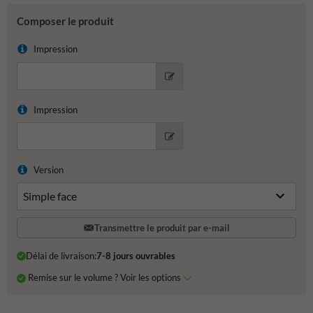
Composer le produit
Impression
Impression
Version
Transmettre le produit par e-mail
Délai de livraison:
7-8 jours ouvrables
Remise sur le volume ? Voir les options