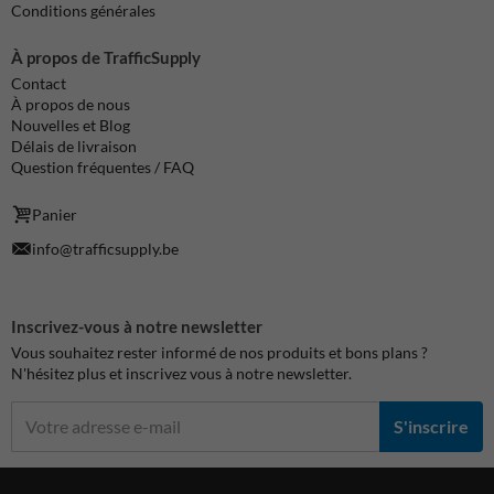
Conditions générales
À propos de TrafficSupply
Contact
À propos de nous
Nouvelles et Blog
Délais de livraison
Question fréquentes / FAQ
Panier
info@trafficsupply.be
Inscrivez-vous à notre newsletter
Vous souhaitez rester informé de nos produits et bons plans ?
N'hésitez plus et inscrivez vous à notre newsletter.
S'inscrire