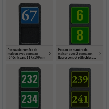
Poteau de numéro de
Poteau de numéro de
maison avec panneau
maison avec 2 panneaux
réfléchissant 119x109mm
fluorescent et réfléchissant
- 119x109mm