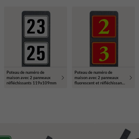
Poteau de numéro de
Poteau de numéro de
maison avec 2 panneaux
maison avec 2 panneaux
réfléchissants 119x109mm
fluorescent et réfléchissant -
119x109mm