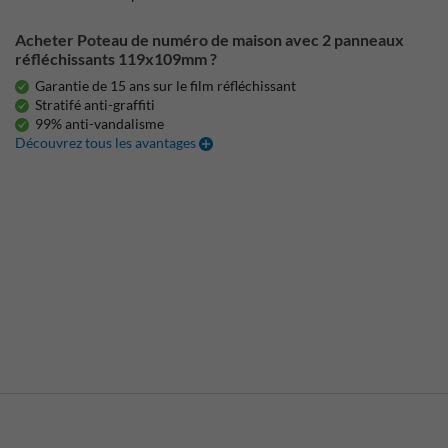
Acheter Poteau de numéro de maison avec 2 panneaux
réfléchissants 119x109mm ?
Garantie de 15 ans sur le film réfléchissant
Stratifé anti-graffiti
99% anti-vandalisme
Découvrez tous les avantages