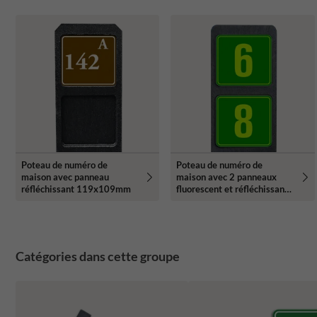
Poteau de numéro de
Poteau de numéro de
maison avec panneau
maison avec 2 panneaux
réfléchissant 119x109mm
fluorescent et réfléchissant -
119x109mm
Catégories dans cette groupe