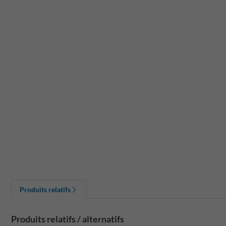
Produits relatifs
Produits relatifs / alternatifs