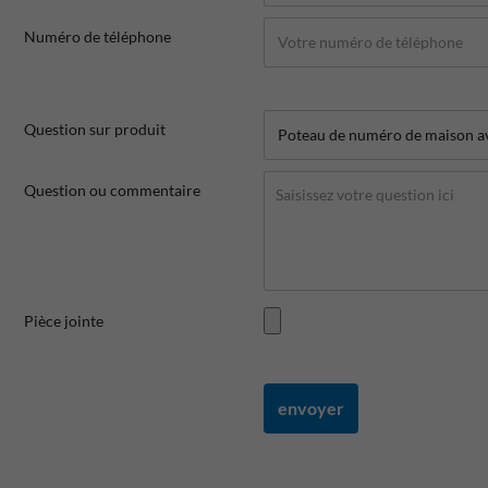
Numéro de téléphone
Question sur produit
Question ou commentaire
Pièce jointe
envoyer