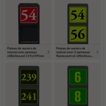
Poteau de numéro de
Poteau de numéro de
maison avec panneau
maison avec 2 panneaux
réfléchissant 119x109mm
fluorescent et réfléchissant
- 119x109mm