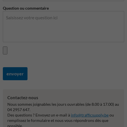
Question ou commentaire
envoyer
Contactez-nous
Nous sommes joignables les jours ouvrables (de 8.00 à 17.00) au
04 2957 647.
Des questions ? Envoyez un e-mail à
info@trafficsupply.be
ou
remplissez le formulaire et nous vous répondrons dès que
possible.