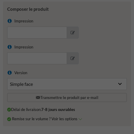
Composer le produit
Impression
Impression
Version
Transmettre le produit par e-mail
Délai de livraison:
7-8 jours ouvrables
Remise sur le volume ? Voir les options