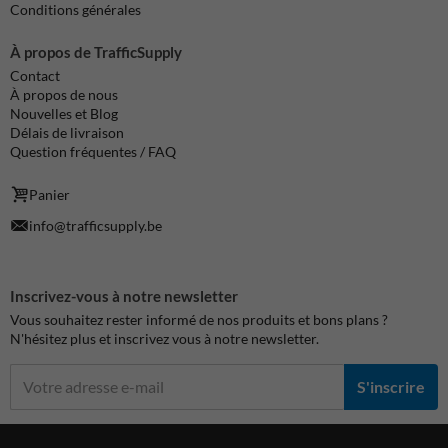
Conditions générales
À propos de TrafficSupply
Contact
À propos de nous
Nouvelles et Blog
Délais de livraison
Question fréquentes / FAQ
Panier
info@trafficsupply.be
Inscrivez-vous à notre newsletter
Vous souhaitez rester informé de nos produits et bons plans ?
N'hésitez plus et inscrivez vous à notre newsletter.
S'inscrire