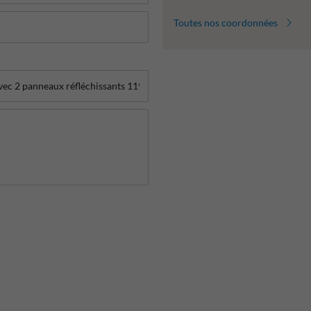
Toutes nos coordonnées