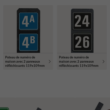
Poteau de numéro de
Poteau de numéro de
maison avec 2 panneaux
maison avec 2 panneaux
réfléchissants 119x109mm
réfléchissants 119x109mm