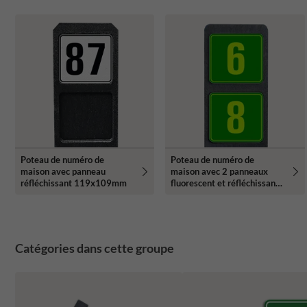
Poteau de numéro de
Poteau de numéro de
maison avec panneau
maison avec 2 panneaux
réfléchissant 119x109mm
fluorescent et réfléchissant -
119x109mm
Catégories dans cette groupe