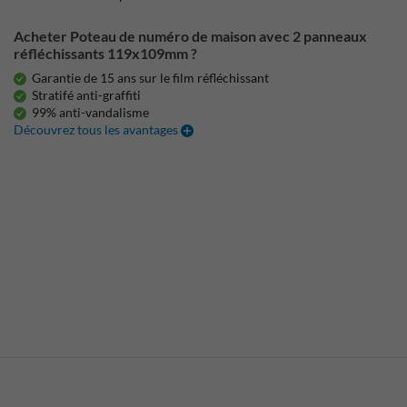
Acheter Poteau de numéro de maison avec 2 panneaux
réfléchissants 119x109mm ?
Garantie de 15 ans sur le film réfléchissant
Stratifé anti-graffiti
99% anti-vandalisme
Découvrez tous les avantages