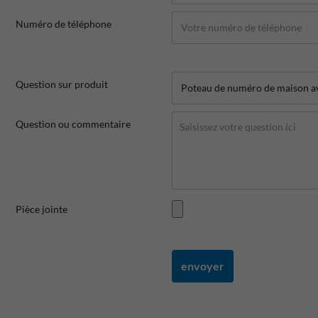
Numéro de téléphone
Question sur produit
Question ou commentaire
Pièce jointe
envoyer