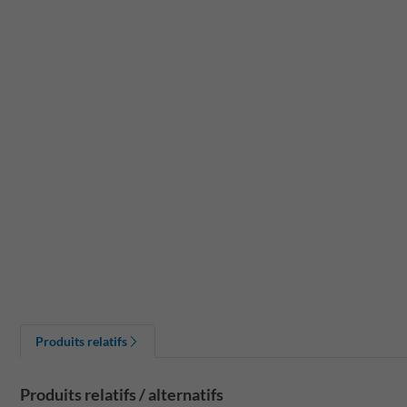
Produits relatifs
Produits relatifs / alternatifs