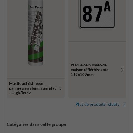
Plaque de numéro de
maison réfléchissante
119x109mm
Mastic adhésif pour
panneau en aluminium plat
- High-Track
Plus de produits relatifs
Catégories dans cette groupe