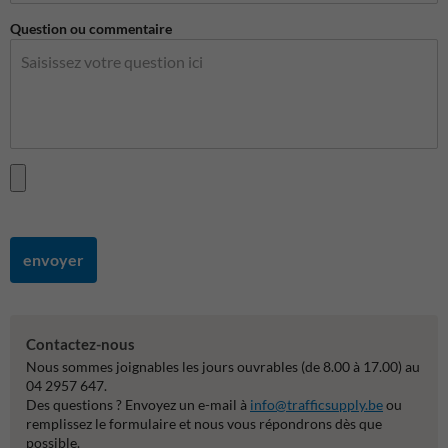
Question ou commentaire
envoyer
Contactez-nous
Nous sommes joignables les jours ouvrables (de 8.00 à 17.00) au
04 2957 647.
Des questions ? Envoyez un e-mail à
info@trafficsupply.be
ou
remplissez le formulaire et nous vous répondrons dès que
possible.