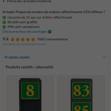
Police de caractère moderne
Acheter Plaque de numéro de maison réfléchissante 119x109mm ?
Garantie de 15 ans sur le film réfléchissant
Stratifé anti-graffiti
99% anti-vandalisme
Découvrez tous les avantages
9.4
7062 commentaires
Avis gérés par FeedbackCompany
Produits relatifs
Produits relatifs / alternatifs