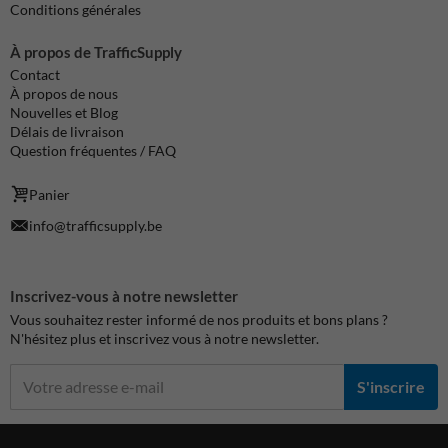
Conditions générales
À propos de TrafficSupply
Contact
À propos de nous
Nouvelles et Blog
Délais de livraison
Question fréquentes / FAQ
Panier
info@trafficsupply.be
Inscrivez-vous à notre newsletter
Vous souhaitez rester informé de nos produits et bons plans ?
N'hésitez plus et inscrivez vous à notre newsletter.
S'inscrire