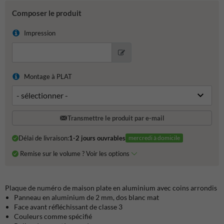
Composer le produit
Impression
Montage à PLAT
Transmettre le produit par e-mail
Délai de livraison:
1-2 jours ouvrables
mercredi à domicile
Remise sur le volume ? Voir les options
Plaque de numéro de maison plate en aluminium avec coins arrondis
Panneau en aluminium de 2 mm, dos blanc mat
Face avant réfléchissant de classe 3
Couleurs comme spécifié