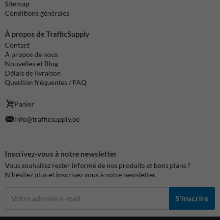
Sitemap
Conditions générales
À propos de TrafficSupply
Contact
À propos de nous
Nouvelles et Blog
Délais de livraison
Question fréquentes / FAQ
Panier
info@trafficsupply.be
Inscrivez-vous à notre newsletter
Vous souhaitez rester informé de nos produits et bons plans ?
N'hésitez plus et inscrivez vous à notre newsletter.
S'inscrire