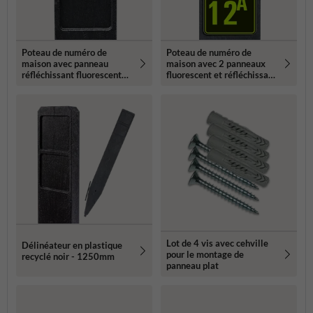
Poteau de numéro de
Poteau de numéro de
maison avec panneau
maison avec 2 panneaux
réfléchissant fluorescent
fluorescent et réfléchissant
119x109mm
- 119x109mm
Lot de 4 vis avec cehville
Délinéateur en plastique
pour le montage de
recyclé noir - 1250mm
panneau plat