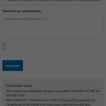
Question ou commentaire
envoyer
Contactez-nous
Nous sommes joignables les jours ouvrables (de 8.00 à 17.00) au
04 2957 647.
Des questions ? Envoyez un e-mail à
info@trafficsupply.be
ou
remplissez le formulaire et nous vous répondrons dès que