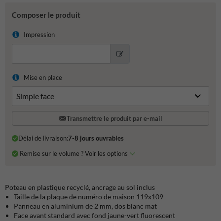
Composer le produit
Impression
Mise en place
Transmettre le produit par e-mail
Délai de livraison:
7-8 jours ouvrables
Remise sur le volume ? Voir les options
Poteau en plastique recyclé, ancrage au sol inclus
Taille de la plaque de numéro de maison 119x109
Panneau en aluminium de 2 mm, dos blanc mat
Face avant standard avec fond jaune-vert fluorescent