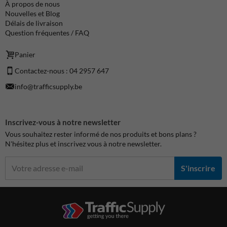
À propos de nous
Nouvelles et Blog
Délais de livraison
Question fréquentes / FAQ
Panier
Contactez-nous : 04 2957 647
info@trafficsupply.be
Inscrivez-vous à notre newsletter
Vous souhaitez rester informé de nos produits et bons plans ?
N'hésitez plus et inscrivez vous à notre newsletter.
S'inscrire