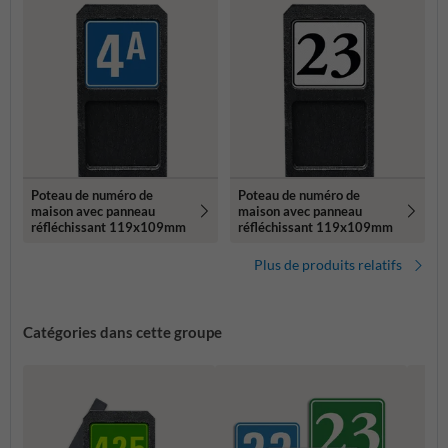
Poteau de numéro de
Poteau de numéro de
maison avec panneau
maison avec panneau
réfléchissant 119x109mm
réfléchissant 119x109mm
Plus de produits relatifs
Catégories dans cette groupe