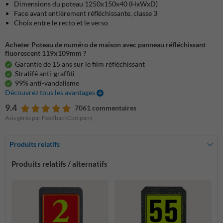
Dimensions du poteau 1250x150x40 (HxWxD)
Face avant entièrement réfléchissante, classe 3
Choix entre le recto et le verso
Acheter Poteau de numéro de maison avec panneau réfléchissant
fluorescent 119x109mm ?
Garantie de 15 ans sur le film réfléchissant
Stratifé anti-graffiti
99% anti-vandalisme
Découvrez tous les avantages
9.4
7061 commentaires
Avis gérés par FeedbackCompany
Produits relatifs
Produits relatifs / alternatifs