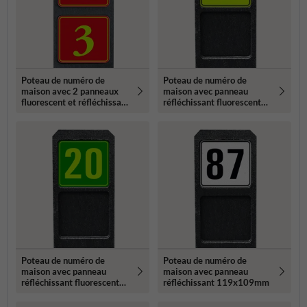
Poteau de numéro de
Poteau de numéro de
maison avec 2 panneaux
maison avec panneau
fluorescent et réfléchissant
réfléchissant fluorescent
- 119x109mm
119x109mm
Poteau de numéro de
Poteau de numéro de
maison avec panneau
maison avec panneau
réfléchissant fluorescent
réfléchissant 119x109mm
119x109mm