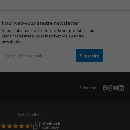
Inscrivez-vous à notre newsletter
Vous souhaitez rester informé de nos produits et bons
plans ? N'hésitez plus et inscrivez vous à notre
newsletter.
S'inscrire
Suivez nous
Avis des clients