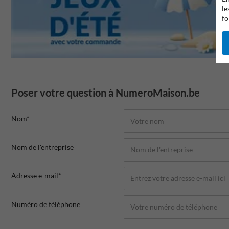
le
fo
Poser votre question à NumeroMaison.be
Nom*
Nom de l'entreprise
Adresse e-mail*
Numéro de téléphone