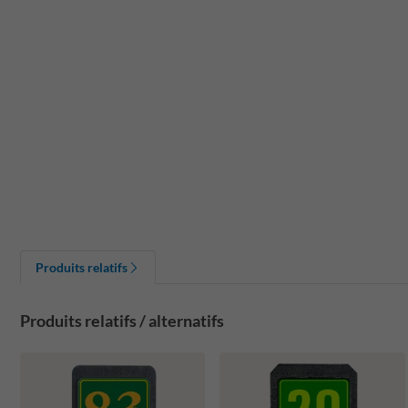
Produits relatifs
Produits relatifs / alternatifs