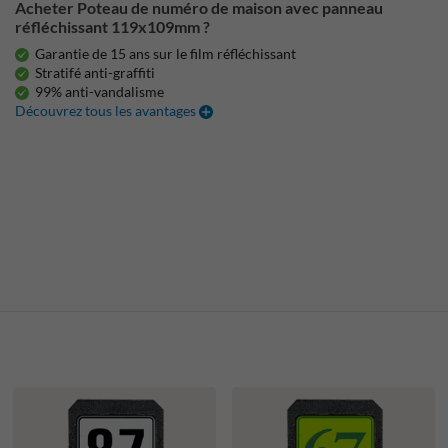
Acheter Poteau de numéro de maison avec panneau
réfléchissant 119x109mm ?
Garantie de 15 ans sur le film réfléchissant
Stratifé anti-graffiti
99% anti-vandalisme
Découvrez tous les avantages