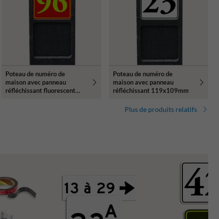
Poteau de numéro de
Poteau de numéro de
maison avec panneau
maison avec panneau
réfléchissant fluorescent
réfléchissant 119x109mm
119x109mm
Plus de produits relatifs