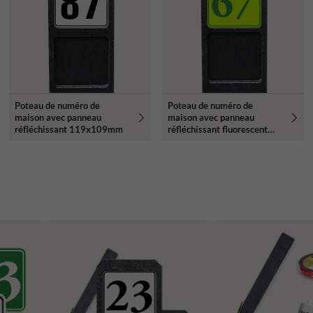
Poteau de numéro de
Poteau de numéro de
maison avec panneau
maison avec panneau
réfléchissant 119x109mm
réfléchissant fluorescent
119x109mm