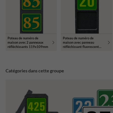
Poteau de numéro de
Poteau de numéro de
maison avec 2 panneaux
maison avec panneau
réfléchissants 119x109mm
réfléchissant fluorescent
119x109mm
Catégories dans cette groupe