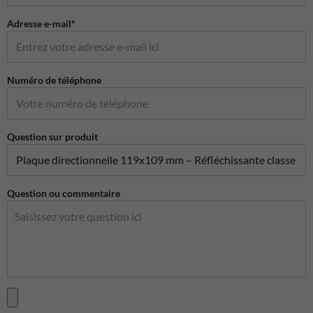
Adresse e-mail*
Numéro de téléphone
Question sur produit
Question ou commentaire