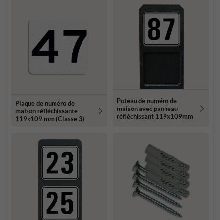
Poteau de numéro de
Plaque de numéro de
maison avec panneau
maison réfléchissante
réfléchissant 119x109mm
119x109 mm (Classe 3)