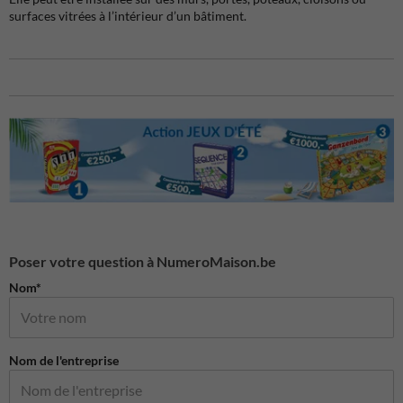
surfaces vitrées à l’intérieur d’un bâtiment.
Poser votre question à NumeroMaison.be
Nom*
Nom de l'entreprise