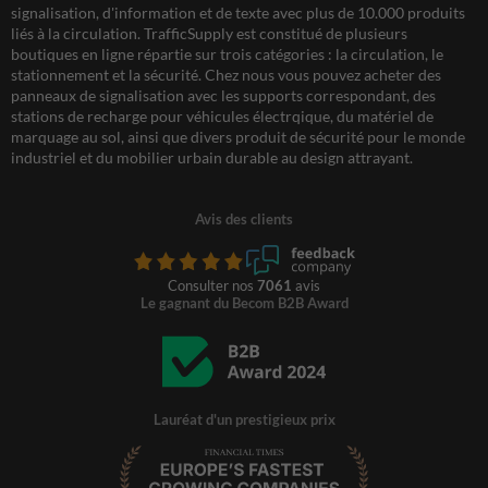
signalisation, d'information et de texte avec plus de 10.000 produits
liés à la circulation. TrafficSupply est constitué de plusieurs
boutiques en ligne répartie sur trois catégories : la circulation, le
stationnement et la sécurité. Chez nous vous pouvez acheter des
panneaux de signalisation avec les supports correspondant, des
stations de recharge pour véhicules électrqique, du matériel de
marquage au sol, ainsi que divers produit de sécurité pour le monde
industriel et du mobilier urbain durable au design attrayant.
Avis des clients
Consulter nos
7061
avis
Le gagnant du Becom B2B Award
Lauréat d'un prestigieux prix