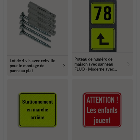
Poteau de numéro de
Lot de 4 vis avec cehville
maison avec panneau
pour le montage de
FLUO - Moderne avec
panneau plat
pictogramme