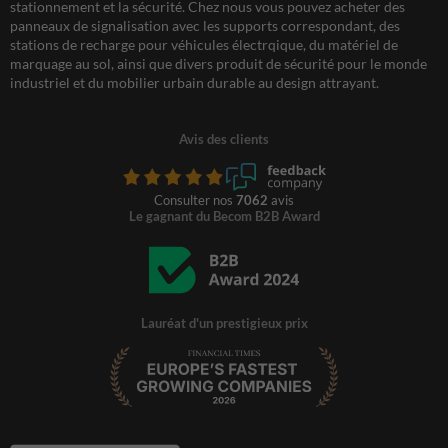
stationnement et la sécurité. Chez nous vous pouvez acheter des
panneaux de signalisation avec les supports correspondant, des
stations de recharge pour véhicules électrqique, du matériel de
marquage au sol, ainsi que divers produit de sécurité pour le monde
industriel et du mobilier urbain durable au design attrayant.
Avis des clients
Consulter nos
7062
avis
Le gagnant du Becom B2B Award
Lauréat d'un prestigieux prix