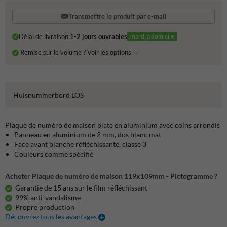
Transmettre le produit par e-mail
Délai de livraison:
1-2 jours ouvrables
mardi à domicile
Remise sur le volume ? Voir les options
Huisnummerbord LOS
Plaque de numéro de maison plate en aluminium avec coins arrondis
Panneau en aluminium de 2 mm, dos blanc mat
Face avant blanche réfléchissante, classe 3
Couleurs comme spécifié
Acheter Plaque de numéro de maison 119x109mm - Pictogramme ?
Garantie de 15 ans sur le film réfléchissant
99% anti-vandalisme
Propre production
Découvrez tous les avantages