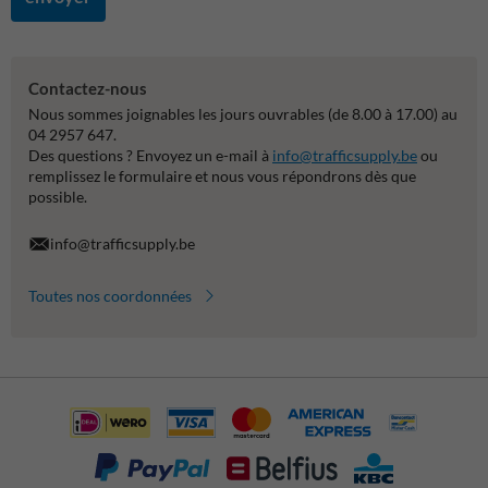
Contactez-nous
Nous sommes joignables les jours ouvrables (de 8.00 à 17.00) au
04 2957 647.
Des questions ? Envoyez un e-mail à
info@trafficsupply.be
ou
remplissez le formulaire et nous vous répondrons dès que
possible.
info@trafficsupply.be
Toutes nos coordonnées