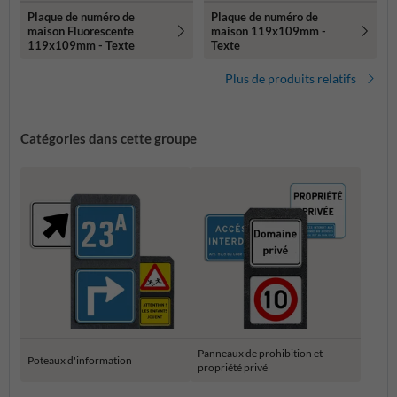
Plaque de numéro de
Plaque de numéro de
maison Fluorescente
maison 119x109mm -
119x109mm - Texte
Texte
Plus de produits relatifs
Catégories dans cette groupe
Panneaux de prohibition et
Poteaux d'information
propriété privé