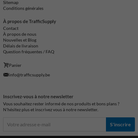
Sitemap
Conditions générales
À propos de TrafficSupply
Contact
À propos de nous
Nouvelles et Blog
Délais de livraison
Question fréquentes / FAQ
Panier
info@trafficsupply.be
Inscrivez-vous à notre newsletter
Vous souhaitez rester informé de nos produits et bons plans ?
N'hésitez plus et inscrivez vous à notre newsletter.
S'inscrire