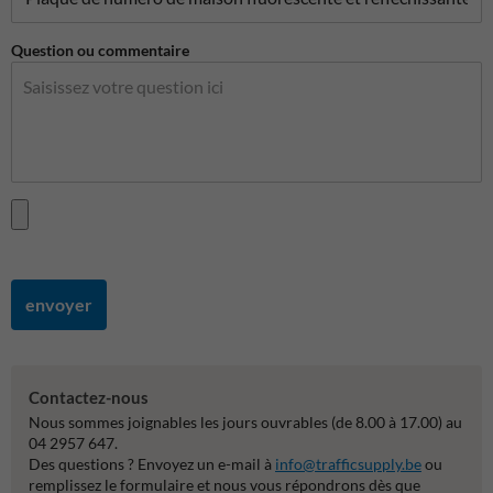
Question ou commentaire
envoyer
Contactez-nous
Nous sommes joignables les jours ouvrables (de 8.00 à 17.00) au
04 2957 647.
Des questions ? Envoyez un e-mail à
info@trafficsupply.be
ou
remplissez le formulaire et nous vous répondrons dès que