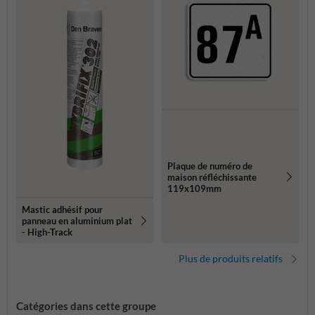
Plaque de numéro de
maison réfléchissante
119x109mm
Mastic adhésif pour
panneau en aluminium plat
- High-Track
Plus de produits relatifs
Catégories dans cette groupe