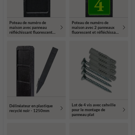
Poteau de numéro de
Poteau de numéro de
maison avec panneau
maison avec 2 panneaux
réfléchissant fluorescent
fluorescent et réfléchissant
119x109mm
- 119x109mm
Lot de 4 vis avec cehville
Délinéateur en plastique
pour le montage de
recyclé noir - 1250mm
panneau plat