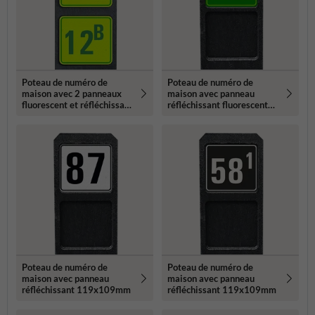
Poteau de numéro de
Poteau de numéro de
maison avec 2 panneaux
maison avec panneau
fluorescent et réfléchissant
réfléchissant fluorescent
- 119x109mm
119x109mm
Poteau de numéro de
Poteau de numéro de
maison avec panneau
maison avec panneau
réfléchissant 119x109mm
réfléchissant 119x109mm