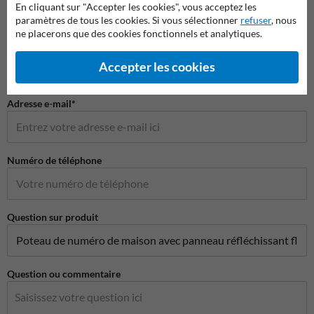
En cliquant sur "Accepter les cookies", vous acceptez les
paramètres de tous les cookies. Si vous sélectionner
refuser
, nous
ne placerons que des cookies fonctionnels et analytiques.
Nom de l'entreprise
Accepter les cookies
Adresse e-mail*
Numéro de téléphone
Question sur produit
Question ou commentaire