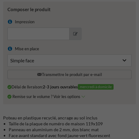
Composer le produit
Impression
Mise en place
Transmettre le produit par e-mail
Délai de livraison:
2-3 jours ouvrables
mercredi à domicile
Remise sur le volume ? Voir les options
Poteau en plastique recyclé, ancrage au sol inclus
Taille de la plaque de numéro de maison 119x109
Panneau en aluminium de 2 mm, dos blanc mat
Face avant standard avec fond jaune-vert fluorescent