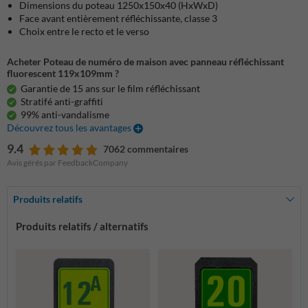
Dimensions du poteau 1250x150x40 (HxWxD)
Face avant entièrement réfléchissante, classe 3
Choix entre le recto et le verso
Acheter Poteau de numéro de maison avec panneau réfléchissant
fluorescent 119x109mm ?
Garantie de 15 ans sur le film réfléchissant
Stratifé anti-graffiti
99% anti-vandalisme
Découvrez tous les avantages
9.4
7062 commentaires
Avis gérés par FeedbackCompany
Produits relatifs
Produits relatifs / alternatifs