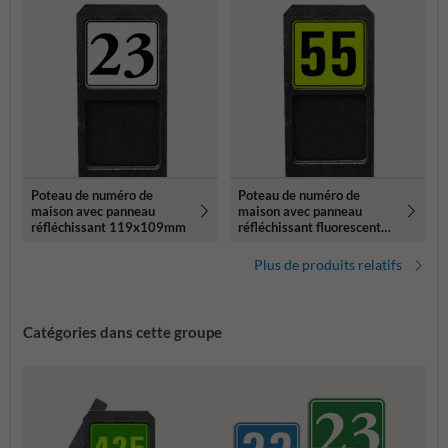
Poteau de numéro de
Poteau de numéro de
maison avec panneau
maison avec panneau
réfléchissant 119x109mm
réfléchissant fluorescent
119x109mm
Plus de produits relatifs
Catégories dans cette groupe