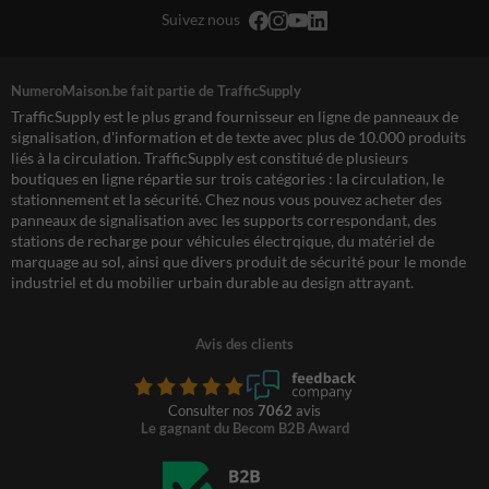
Suivez nous
NumeroMaison.be fait partie de TrafficSupply
TrafficSupply est le plus grand fournisseur en ligne de panneaux de
signalisation, d'information et de texte avec plus de 10.000 produits
liés à la circulation. TrafficSupply est constitué de plusieurs
boutiques en ligne répartie sur trois catégories : la circulation, le
stationnement et la sécurité. Chez nous vous pouvez acheter des
panneaux de signalisation avec les supports correspondant, des
stations de recharge pour véhicules électrqique, du matériel de
marquage au sol, ainsi que divers produit de sécurité pour le monde
industriel et du mobilier urbain durable au design attrayant.
Avis des clients
Consulter nos
7062
avis
Le gagnant du Becom B2B Award