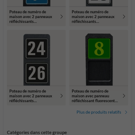
Poteau de numéro de
Poteau de numéro de
maison avec 2 panneaux
maison avec 2 panneaux
réfléchissants
réfléchissants
119x109mm
119x109mm
Poteau de numéro de
Poteau de numéro de
maison avec 2 panneaux
maison avec panneau
réfléchissants
réfléchissant fluorescent
119x109mm
119x109mm
Plus de produits relatifs
Catégories dans cette groupe