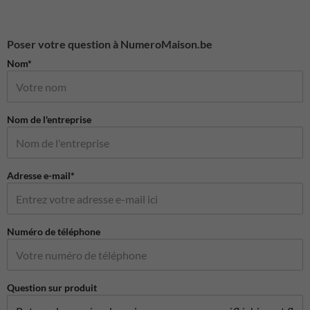
Poser votre question à NumeroMaison.be
Nom*
Nom de l'entreprise
Adresse e-mail*
Numéro de téléphone
Question sur produit