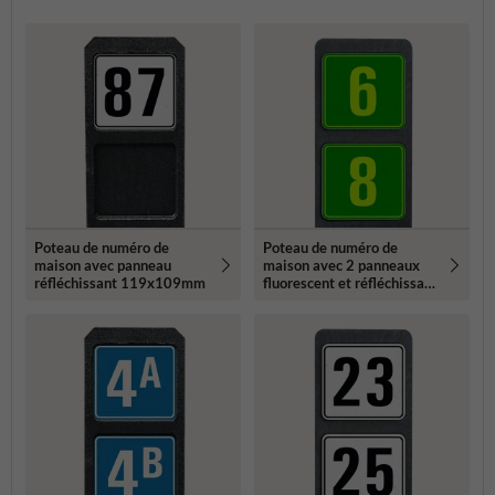
Poteau de numéro de
Poteau de numéro de
maison avec panneau
maison avec 2 panneaux
réfléchissant 119x109mm
fluorescent et réfléchissant
- 119x109mm