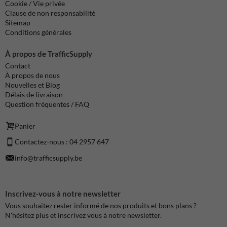
Cookie / Vie privée
Clause de non responsabilité
Sitemap
Conditions générales
À propos de TrafficSupply
Contact
À propos de nous
Nouvelles et Blog
Délais de livraison
Question fréquentes / FAQ
Panier
Contactez-nous : 04 2957 647
info@trafficsupply.be
Inscrivez-vous à notre newsletter
Vous souhaitez rester informé de nos produits et bons plans ?
N'hésitez plus et inscrivez vous à notre newsletter.