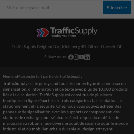
S'inscrire
TrafficSupply Belgium B.V.,
Kieleberg 4D
,
Bilzen-Hoeselt, BE
Suivez nous
NumeroMaison.be fait partie de TrafficSupply
TrafficSupply est le plus grand fournisseur en ligne de panneaux de
signalisation, d'information et de texte avec plus de 10.000 produits
liés à la circulation. TrafficSupply est constitué de plusieurs
boutiques en ligne répartie sur trois catégories : la circulation, le
stationnement et la sécurité. Chez nous vous pouvez acheter des
panneaux de signalisation avec les supports correspondant, des
stations de recharge pour véhicules électrqique, du matériel de
marquage au sol, ainsi que divers produit de sécurité pour le monde
industriel et du mobilier urbain durable au design attrayant.