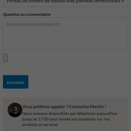
Question ou commentaire
envoyer
Vous préférez appeler ? Contactez Martin !
Nous sommes disponibles par téléphone aujourd'hui
jusqu'au 17.00 pour toutes vos questions sur nos
produits et services.