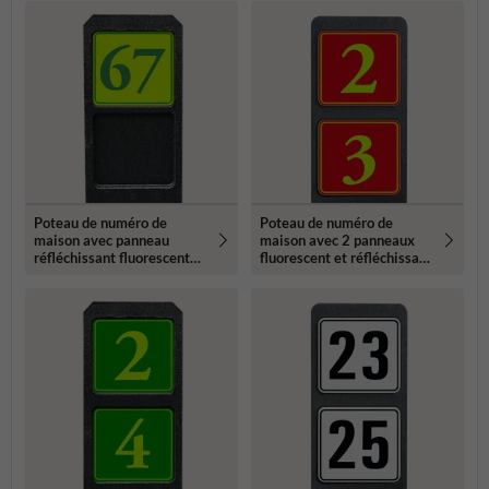
Poteau de numéro de
Poteau de numéro de
maison avec panneau
maison avec 2 panneaux
réfléchissant fluorescent
fluorescent et réfléchissant
119x109mm
- 119x109mm