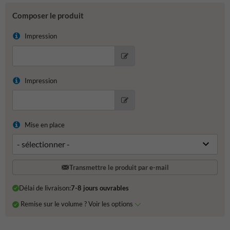
Composer le produit
Impression
Impression
Mise en place
Transmettre le produit par e-mail
Délai de livraison:
7-8 jours ouvrables
Remise sur le volume ? Voir les options