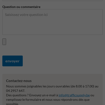
Question ou commentaire
envoyer
Contactez-nous
Nous sommes joignables les jours ouvrables (de 8.00 à 17.00) au
04 2957 647.
Des questions ? Envoyez un e-mail à
info@trafficsupply.be
ou
remplissez le formulaire et nous vous répondrons dès que
possible.