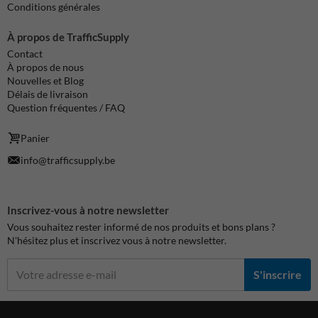
Conditions générales
À propos de TrafficSupply
Contact
À propos de nous
Nouvelles et Blog
Délais de livraison
Question fréquentes / FAQ
Panier
info@trafficsupply.be
Inscrivez-vous à notre newsletter
Vous souhaitez rester informé de nos produits et bons plans ?
N'hésitez plus et inscrivez vous à notre newsletter.
S'inscrire