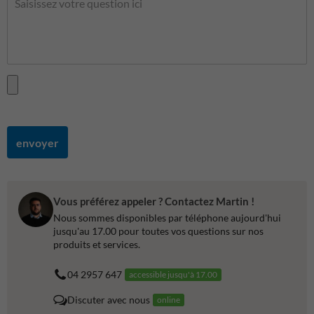
envoyer
Vous préférez appeler ? Contactez Martin !
Nous sommes disponibles par téléphone aujourd'hui
jusqu'au 17.00 pour toutes vos questions sur nos
produits et services.
04 2957 647
accessible jusqu'à 17.00
Discuter avec nous
online