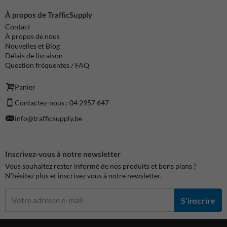
À propos de TrafficSupply
Contact
À propos de nous
Nouvelles et Blog
Délais de livraison
Question fréquentes / FAQ
Panier
Contactez-nous : 04 2957 647
info@trafficsupply.be
Inscrivez-vous à notre newsletter
Vous souhaitez rester informé de nos produits et bons plans ?
N'hésitez plus et inscrivez vous à notre newsletter.
S'inscrire