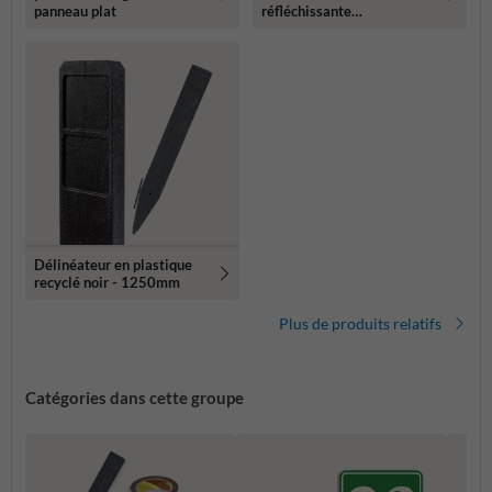
panneau plat
réfléchissante
119x109mm
Délinéateur en plastique
recyclé noir - 1250mm
Plus de produits relatifs
Catégories dans cette groupe