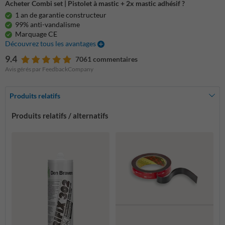
Acheter Combi set | Pistolet à mastic + 2x mastic adhésif ?
1 an de garantie constructeur
99% anti-vandalisme
Marquage CE
Découvrez tous les avantages
9.4
7061 commentaires
Avis gérés par FeedbackCompany
Produits relatifs
Produits relatifs / alternatifs