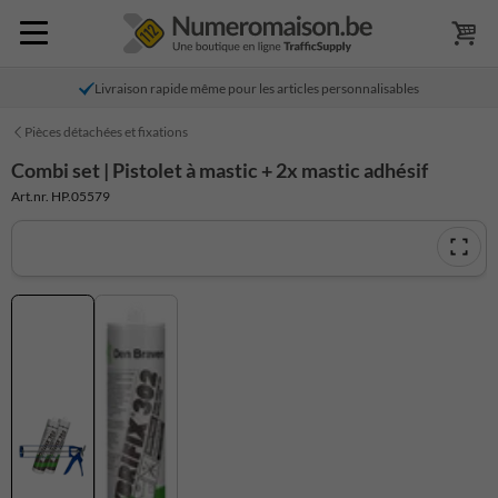
Livraison rapide même pour les articles personnalisables
Pièces détachées et fixations
Combi set | Pistolet à mastic + 2x mastic adhésif
Art.nr. HP.05579