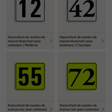
Autocollant de numéro de
Autocollant de numéro de
maison blanc/noir pour
maison blanc/noir pour
conteneur | Moderne
conteneur | Classique
Autocollant de numéro de
Autocollant de numéro de
maison noir pour conteneur
maison noir pour conteneur