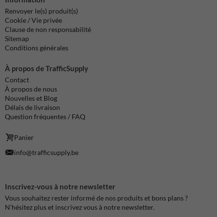
Renvoyer le(s) produit(s)
Cookie / Vie privée
Clause de non responsabilité
Sitemap
Conditions générales
À propos de TrafficSupply
Contact
À propos de nous
Nouvelles et Blog
Délais de livraison
Question fréquentes / FAQ
Panier
info@trafficsupply.be
Inscrivez-vous à notre newsletter
Vous souhaitez rester informé de nos produits et bons plans ?
N'hésitez plus et inscrivez vous à notre newsletter.