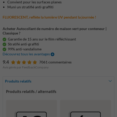
Convient pour les surfaces planes
Muni un stratifié anti-graffiti
FLUORESCENT, reflète la lumière UV pendant la journée !
Acheter Autocollant de numéro de maison vert pour conteneur |
Classique ?
Garantie de 15 ans sur le film réfléchissant
Stratifé anti-graffiti
99% anti-vandalisme
Découvrez tous les avantages
9.4
7061 commentaires
Avis gérés par FeedbackCompany
Produits relatifs
Produits relatifs / alternatifs