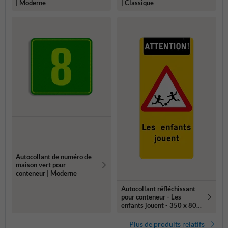
| Moderne
| Classique
Autocollant de numéro de
maison vert pour
conteneur | Moderne
Autocollant réfléchissant
pour conteneur - Les
enfants jouent - 350 x 800
mm
Plus de produits relatifs