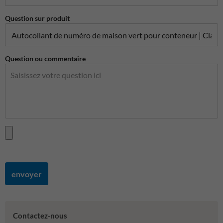
Question sur produit
Question ou commentaire
envoyer
Contactez-nous